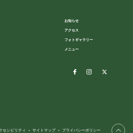
お知らせ
アクセス
フォトギャラリー
メニュー
アクセシビリティ
サイトマップ
プライバシーポリシー