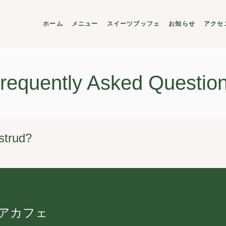
ホーム
メニュー
スイーツブッフェ
お知らせ
アクセ
requently Asked Questio
strud?
アカフェ