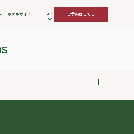
ス
ホテルサイト
ご予約はこちら
ns